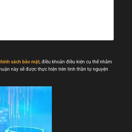
chính sách bảo mật
, điều khoản điều kiện cụ thể nhằm
thuận này sẽ được thực hiện trên tinh thần tự nguyện