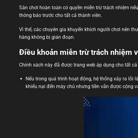
Sân chơi hoàn toàn có quyền miễn trừ trách nhiệm nếu
thông báo trước cho tất cả thành viên.
Vì thế, các chuyên gia khuyến khích người chơi nên th
hàng không bị gián đoạn.
Điều khoản miễn trừ trách nhiệm v
Chính sách này đã được trang web áp dụng cho tất cả 
Nếu trong quá trình hoạt động, hệ thống xảy ra lỗi 
khiếu nại đến máy chủ nhưng tiền vẫn được cộng và