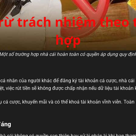
Một số trường hợp nhà cái hoàn toàn có quyền áp dụng quy địn
 cá nhân của người khác để đăng ký tài khoản cá cược, nhà cái 
ệt, việc rút tiền sẽ không được chấp nhận nếu dữ liệu tài khoả
ụ cá cược, khuyến mãi và có thể khoá tài khoản vĩnh viễn. Toàn 
đáng
hà cái không có quyền can thiệp hay xử lý pháp lý khi bạn tham 