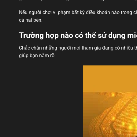
Nếu người chơi vi phạm bất kỳ điều khoản nào trong c
cả hai bên.
Trường hợp nào có thể sử dụng mi
Chắc chắn những người mới tham gia đang có nhiều thắ
giúp bạn nắm rõ: