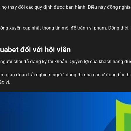
 họ thay đổi các quy định được ban hành. Điều này đồng nghĩa 
ường xuyên cập nhật thông tin mới để tránh vi phạm. Đồng thời, 
uabet đối với hội viên
người chơi đã đăng ký tài khoản. Quyền lợi của khách hàng đượ
làm gián đoạn trải nghiệm người dùng thì nhà cái tự động bồi th
o ví.