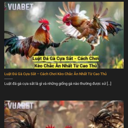
Luật Đá Gà Cựa Sắt – Cách Chơi Kèo Chắc Ăn Nhất Từ Cao Thủ
Luật đá gà cựa sắt là gì và những giống gà nào thường được sử [...]