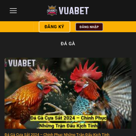
Chuyển
đến
nội
dung
ĐĂNG KÝ
ĐĂNG NHẬP
ĐÁ GÀ
Đá Gà Cựa Sắt 2024 – Chinh Phục Những Trận Đấu Kịch Tính