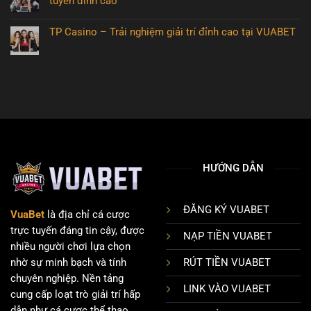
tuyến đỉnh cao
TP Casino – Trải nghiệm giải trí đỉnh cao tại VUABET
HƯỚNG DẪN
ĐĂNG KÝ VUABET
VuaBet
là địa chỉ cá cược
trực tuyến đáng tin cậy, được
NẠP TIỀN VUABET
nhiều người chơi lựa chọn
RÚT TIỀN VUABET
nhờ sự minh bạch và tính
chuyên nghiệp. Nền tảng
LINK VÀO VUABET
cung cấp loạt trò giải trí hấp
dẫn như cá cược thể thao,