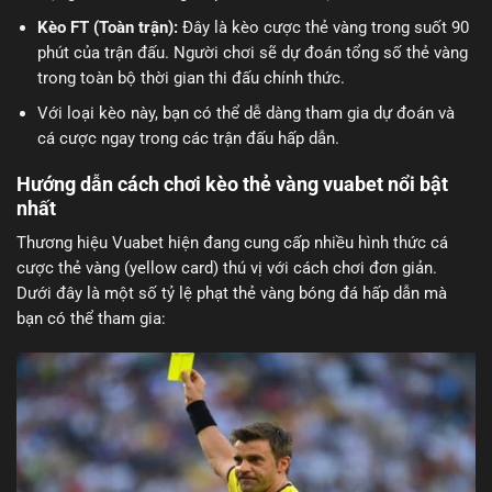
Kèo FT (Toàn trận):
Đây là kèo cược thẻ vàng trong suốt 90
phút của trận đấu. Người chơi sẽ dự đoán tổng số thẻ vàng
trong toàn bộ thời gian thi đấu chính thức.
Với loại kèo này, bạn có thể dễ dàng tham gia dự đoán và
cá cược ngay trong các trận đấu hấp dẫn.
Hướng dẫn cách chơi kèo thẻ vàng vuabet nổi bật
nhất
Thương hiệu Vuabet hiện đang cung cấp nhiều hình thức cá
cược thẻ vàng (yellow card) thú vị với cách chơi đơn giản.
Dưới đây là một số tỷ lệ phạt thẻ vàng bóng đá hấp dẫn mà
bạn có thể tham gia: