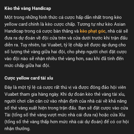
Kèo thẻ vàng Handicap
Một trong những hình thức cá cược hấp dẫn nhất trong kèo
yellow card chính là kèo cược chấp. Tương tự như kèo Asian
Handicap trong cá cược bàn thắng và
kèo phạt góc
, nhà cái sẽ
đưa ra dự đoán về đội cửa trên và cửa dưới trước khi trận đấu
diễn ra. Tuy nhiên, tại Vuabet, tỷ lệ chấp sẽ được áp dụng cho
số lượng thẻ vàng giữa hai đội, cho phép người chơi đặt cược
vào đội nào sẽ nhận nhiều thẻ vàng hơn, sau khi đã tính đến
mức chấp giữa hai đội.
Cược yellow card tài xỉu
Đây là một tỷ lệ cá cược rất thú vị và được đông đảo hội viên
Vuabet tham gia hàng ngày. Khi dự đoán kèo thẻ vàng tài xỉu,
người chơi cần căn cứ vào nhận định của nhà cái về khả năng
số thẻ vàng xuất hiện trong trận đấu. Bạn sẽ đặt cược vào cửa
Tài (tổng số thẻ vàng vượt mức nhà cái đưa ra) hoặc cửa Xỉu
(tổng số thẻ vàng thấp hơn mức nhà cái dự đoán) để có cơ hội
nhận thưởng.