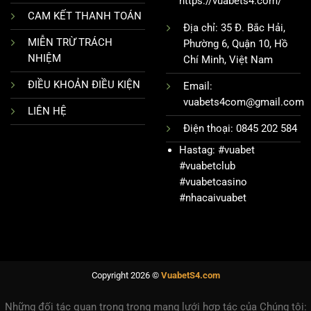
https://vuabets4.com/
CAM KẾT THANH TOÁN
Địa chỉ:
35 Đ. Bắc Hải,
MIỄN TRỪ TRÁCH
Phường 6, Quận 10, Hồ
NHIỆM
Chí Minh, Việt Nam
ĐIỀU KHOẢN ĐIỀU KIỆN
Email:
vuabets4com@gmail.com
LIÊN HỆ
Điện thoại: 0845 202 584
Hastag: #vuabet
#vuabetclub
#vuabetcasino
#nhacaivuabet
Copyright 2026 ©
VuabetS4.com
Những đối tác quan trọng trong mạng lưới hợp tác của Chúng tôi: