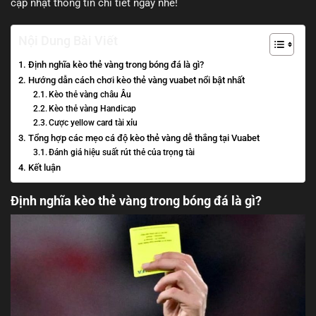
cập nhật thông tin chi tiết ngay nhé!
Nội Dung Bài Viết
Định nghĩa kèo thẻ vàng trong bóng đá là gì?
Hướng dẫn cách chơi kèo thẻ vàng vuabet nổi bật nhất
Kèo thẻ vàng châu Âu
Kèo thẻ vàng Handicap
Cược yellow card tài xỉu
Tổng hợp các mẹo cá độ kèo thẻ vàng dễ thắng tại Vuabet
Đánh giá hiệu suất rút thẻ của trọng tài
Kết luận
Định nghĩa kèo thẻ vàng trong bóng đá là gì?