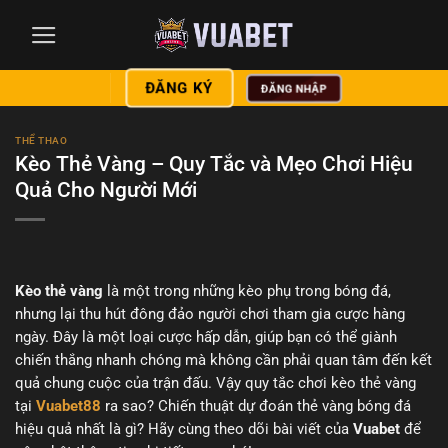
Chuyển
đến
nội
dung
ĐĂNG KÝ
ĐĂNG NHẬP
THỂ THAO
Kèo Thẻ Vàng – Quy Tắc và Mẹo Chơi Hiệu
Quả Cho Người Mới
Kèo thẻ vàng
là một trong những kèo phụ trong bóng đá,
nhưng lại thu hút đông đảo người chơi tham gia cược hàng
ngày. Đây là một loại cược hấp dẫn, giúp bạn có thể giành
chiến thắng nhanh chóng mà không cần phải quan tâm đến kết
quả chung cuộc của trận đấu. Vậy quy tắc chơi kèo thẻ vàng
tại
Vuabet88
ra sao? Chiến thuật dự đoán thẻ vàng bóng đá
hiệu quả nhất là gì? Hãy cùng theo dõi bài viết của
Vuabet
để