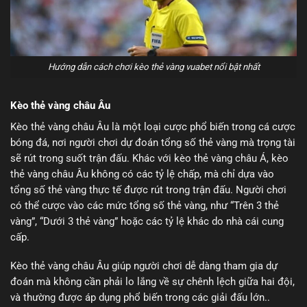
Hướng dẫn cách chơi kèo thẻ vàng vuabet nổi bật nhất
Kèo thẻ vàng châu Âu
Kèo thẻ vàng châu Âu là một loại cược phổ biến trong cá cược
bóng đá, nơi người chơi dự đoán tổng số thẻ vàng mà trọng tài
sẽ rút trong suốt trận đấu. Khác với kèo thẻ vàng châu Á, kèo
thẻ vàng châu Âu không có các tỷ lệ chấp, mà chỉ dựa vào
tổng số thẻ vàng thực tế được rút trong trận đấu. Người chơi
có thể cược vào các mức tổng số thẻ vàng, như “Trên 3 thẻ
vàng”, “Dưới 3 thẻ vàng” hoặc các tỷ lệ khác do nhà cái cung
cấp.
Kèo thẻ vàng châu Âu giúp người chơi dễ dàng tham gia dự
đoán mà không cần phải lo lắng về sự chênh lệch giữa hai đội,
và thường được áp dụng phổ biến trong các giải đấu lớn..